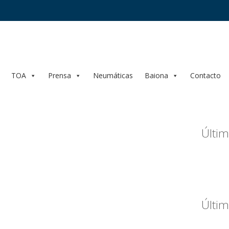
TOA
Prensa
Neumáticas
Baiona
Contacto
Últim
Últim