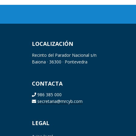
LOCALIZACIÓN
Recinto del Parador Nacional s/n
Baiona · 36300 · Pontevedra
CONTACTA
986 385 000
secretaria@mrcyb.com
LEGAL