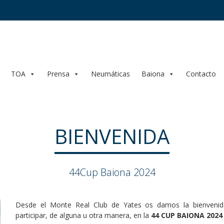
TOA
Prensa
Neumáticas
Baiona
Contacto
BIENVENIDA
44Cup Baiona 2024
Desde el Monte Real Club de Yates os damos la bienvenid
participar, de alguna u otra manera, en la
44 CUP BAIONA 2024