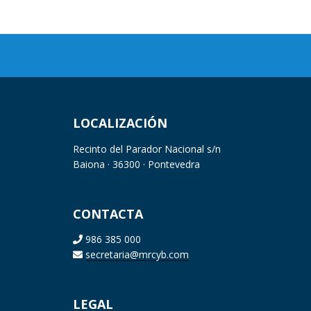
LOCALIZACIÓN
Recinto del Parador Nacional s/n
Baiona · 36300 · Pontevedra
CONTACTA
986 385 000
secretaria@mrcyb.com
LEGAL