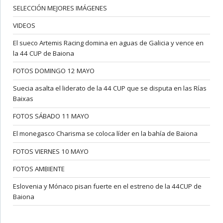
SELECCIÓN MEJORES IMÁGENES
VIDEOS
El sueco Artemis Racing domina en aguas de Galicia y vence en
la 44 CUP de Baiona
FOTOS DOMINGO 12 MAYO
Suecia asalta el liderato de la 44 CUP que se disputa en las Rías
Baixas
FOTOS SÁBADO 11 MAYO
El monegasco Charisma se coloca líder en la bahía de Baiona
FOTOS VIERNES 10 MAYO
FOTOS AMBIENTE
Eslovenia y Mónaco pisan fuerte en el estreno de la 44CUP de
Baiona