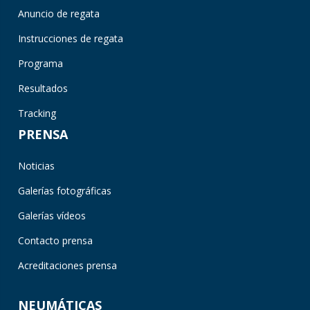
Anuncio de regata
Instrucciones de regata
Programa
Resultados
Tracking
PRENSA
Noticias
Galerías fotográficas
Galerías vídeos
Contacto prensa
Acreditaciones prensa
NEUMÁTICAS