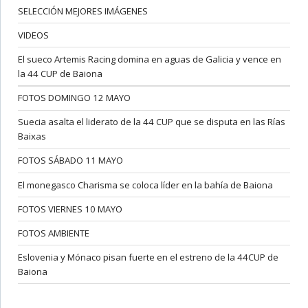
SELECCIÓN MEJORES IMÁGENES
VIDEOS
El sueco Artemis Racing domina en aguas de Galicia y vence en
la 44 CUP de Baiona
FOTOS DOMINGO 12 MAYO
Suecia asalta el liderato de la 44 CUP que se disputa en las Rías
Baixas
FOTOS SÁBADO 11 MAYO
El monegasco Charisma se coloca líder en la bahía de Baiona
FOTOS VIERNES 10 MAYO
FOTOS AMBIENTE
Eslovenia y Mónaco pisan fuerte en el estreno de la 44CUP de
Baiona