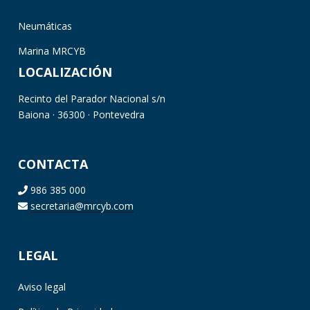
Neumáticas
Marina MRCYB
LOCALIZACIÓN
Recinto del Parador Nacional s/n
Baiona · 36300 · Pontevedra
CONTACTA
986 385 000
secretaria@mrcyb.com
LEGAL
Aviso legal