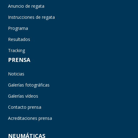
Anuncio de regata
Instrucciones de regata
Programa
Resultados
Tracking
PRENSA
Noticias
Galerías fotográficas
Galerías vídeos
Contacto prensa
Acreditaciones prensa
NEUMÁTICAS