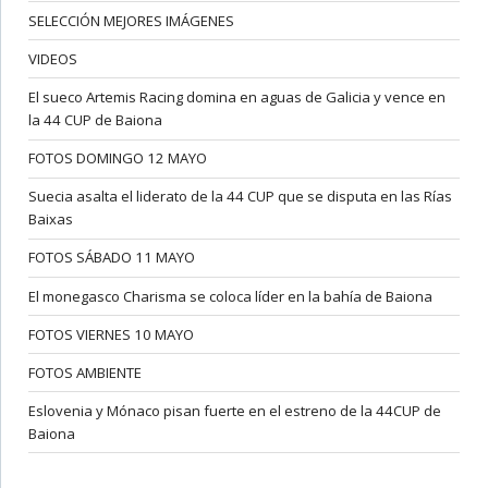
SELECCIÓN MEJORES IMÁGENES
VIDEOS
El sueco Artemis Racing domina en aguas de Galicia y vence en
la 44 CUP de Baiona
FOTOS DOMINGO 12 MAYO
Suecia asalta el liderato de la 44 CUP que se disputa en las Rías
Baixas
FOTOS SÁBADO 11 MAYO
El monegasco Charisma se coloca líder en la bahía de Baiona
FOTOS VIERNES 10 MAYO
FOTOS AMBIENTE
Eslovenia y Mónaco pisan fuerte en el estreno de la 44CUP de
Baiona