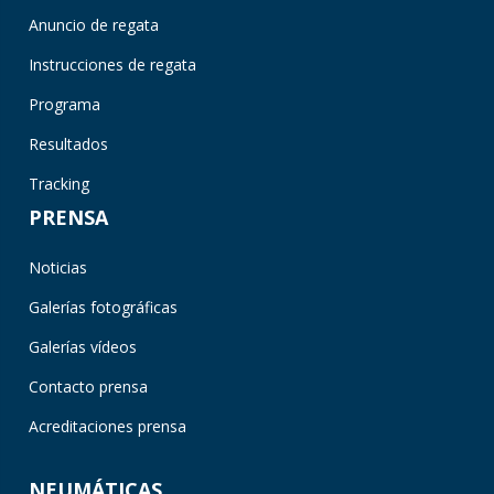
Anuncio de regata
Instrucciones de regata
Programa
Resultados
Tracking
PRENSA
Noticias
Galerías fotográficas
Galerías vídeos
Contacto prensa
Acreditaciones prensa
NEUMÁTICAS