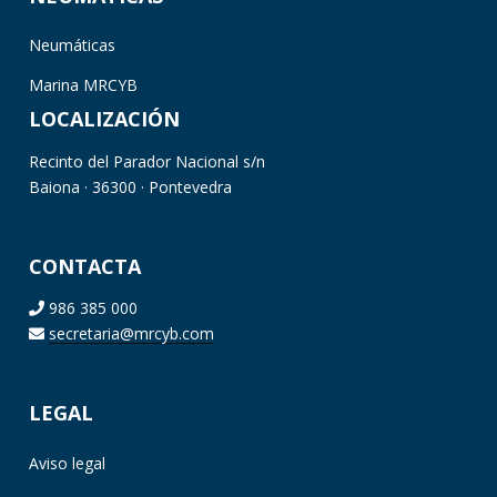
Neumáticas
Marina MRCYB
LOCALIZACIÓN
Recinto del Parador Nacional s/n
Baiona · 36300 · Pontevedra
CONTACTA
986 385 000
secretaria@mrcyb.com
LEGAL
Aviso legal