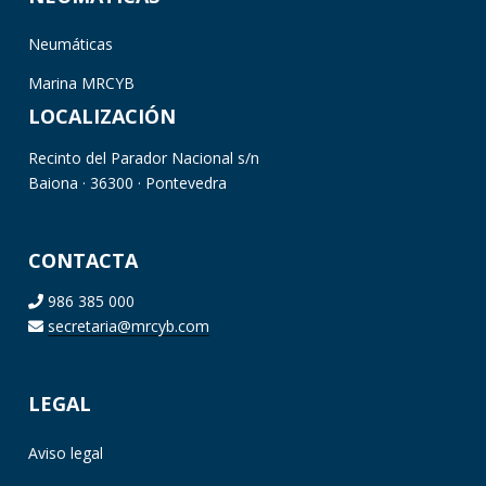
Neumáticas
Marina MRCYB
LOCALIZACIÓN
Recinto del Parador Nacional s/n
Baiona · 36300 · Pontevedra
CONTACTA
986 385 000
secretaria@mrcyb.com
LEGAL
Aviso legal