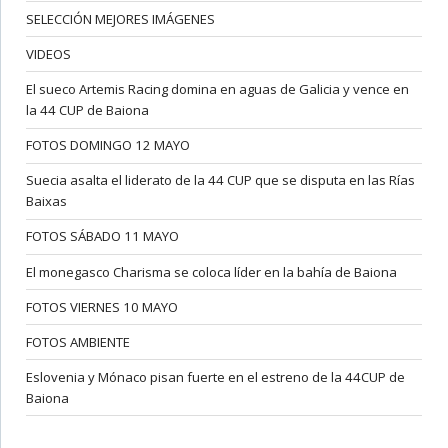
SELECCIÓN MEJORES IMÁGENES
VIDEOS
El sueco Artemis Racing domina en aguas de Galicia y vence en
la 44 CUP de Baiona
FOTOS DOMINGO 12 MAYO
Suecia asalta el liderato de la 44 CUP que se disputa en las Rías
Baixas
FOTOS SÁBADO 11 MAYO
El monegasco Charisma se coloca líder en la bahía de Baiona
FOTOS VIERNES 10 MAYO
FOTOS AMBIENTE
Eslovenia y Mónaco pisan fuerte en el estreno de la 44CUP de
Baiona