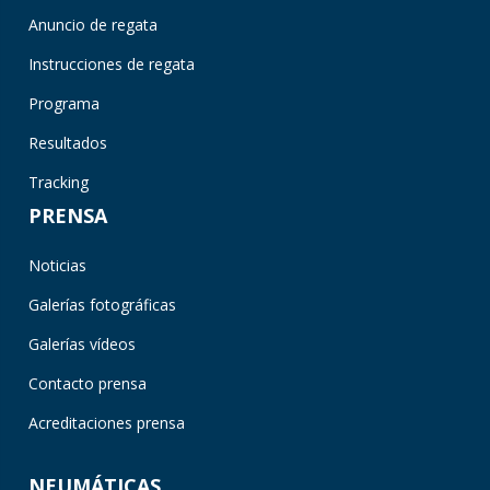
Anuncio de regata
Instrucciones de regata
Programa
Resultados
Tracking
PRENSA
Noticias
Galerías fotográficas
Galerías vídeos
Contacto prensa
Acreditaciones prensa
NEUMÁTICAS