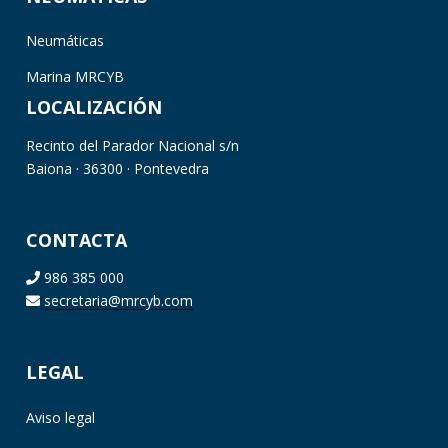
Neumáticas
Marina MRCYB
LOCALIZACIÓN
Recinto del Parador Nacional s/n
Baiona · 36300 · Pontevedra
CONTACTA
986 385 000
secretaria@mrcyb.com
LEGAL
Aviso legal