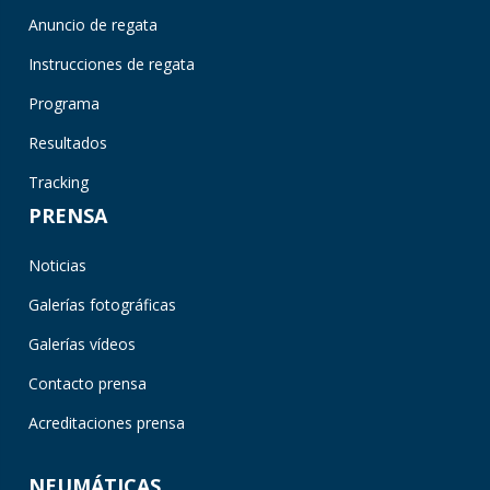
Anuncio de regata
Instrucciones de regata
Programa
Resultados
Tracking
PRENSA
Noticias
Galerías fotográficas
Galerías vídeos
Contacto prensa
Acreditaciones prensa
NEUMÁTICAS