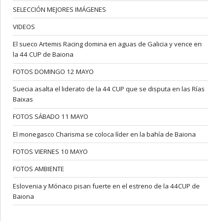
SELECCIÓN MEJORES IMÁGENES
VIDEOS
El sueco Artemis Racing domina en aguas de Galicia y vence en
la 44 CUP de Baiona
FOTOS DOMINGO 12 MAYO
Suecia asalta el liderato de la 44 CUP que se disputa en las Rías
Baixas
FOTOS SÁBADO 11 MAYO
El monegasco Charisma se coloca líder en la bahía de Baiona
FOTOS VIERNES 10 MAYO
FOTOS AMBIENTE
Eslovenia y Mónaco pisan fuerte en el estreno de la 44CUP de
Baiona