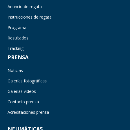
Anuncio de regata
Instrucciones de regata
Programa
Resultados
Tracking
PRENSA
Noticias
Galerías fotográficas
Galerías vídeos
Contacto prensa
Acreditaciones prensa
NEUMÁTICAS