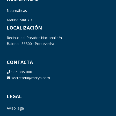
Neumáticas
Marina MRCYB
LOCALIZACIÓN
Recinto del Parador Nacional s/n
Baiona · 36300 · Pontevedra
CONTACTA
986 385 000
secretaria@mrcyb.com
LEGAL
Aviso legal