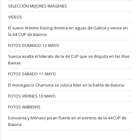
SELECCIÓN MEJORES IMÁGENES
VIDEOS
El sueco Artemis Racing domina en aguas de Galicia y vence en
la 44 CUP de Baiona
FOTOS DOMINGO 12 MAYO
Suecia asalta el liderato de la 44 CUP que se disputa en las Rías
Baixas
FOTOS SÁBADO 11 MAYO
El monegasco Charisma se coloca líder en la bahía de Baiona
FOTOS VIERNES 10 MAYO
FOTOS AMBIENTE
Eslovenia y Mónaco pisan fuerte en el estreno de la 44CUP de
Baiona