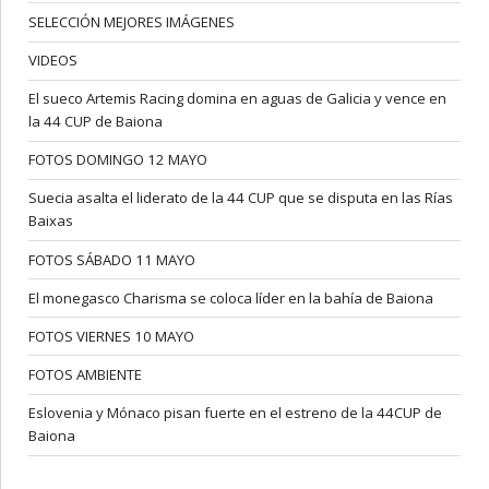
SELECCIÓN MEJORES IMÁGENES
VIDEOS
El sueco Artemis Racing domina en aguas de Galicia y vence en
la 44 CUP de Baiona
FOTOS DOMINGO 12 MAYO
Suecia asalta el liderato de la 44 CUP que se disputa en las Rías
Baixas
FOTOS SÁBADO 11 MAYO
El monegasco Charisma se coloca líder en la bahía de Baiona
FOTOS VIERNES 10 MAYO
FOTOS AMBIENTE
Eslovenia y Mónaco pisan fuerte en el estreno de la 44CUP de
Baiona