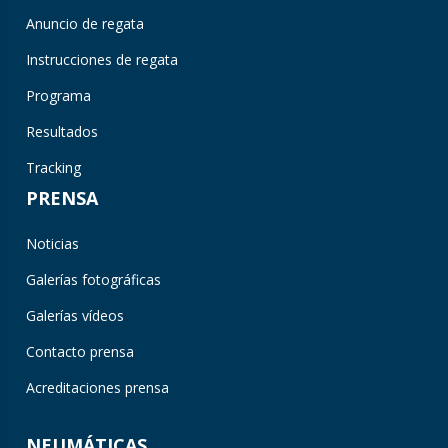
Anuncio de regata
Instrucciones de regata
Programa
Resultados
Tracking
PRENSA
Noticias
Galerías fotográficas
Galerías vídeos
Contacto prensa
Acreditaciones prensa
NEUMÁTICAS