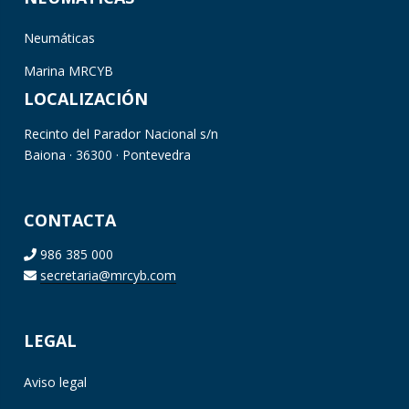
Neumáticas
Marina MRCYB
LOCALIZACIÓN
Recinto del Parador Nacional s/n
Baiona · 36300 · Pontevedra
CONTACTA
986 385 000
secretaria@mrcyb.com
LEGAL
Aviso legal