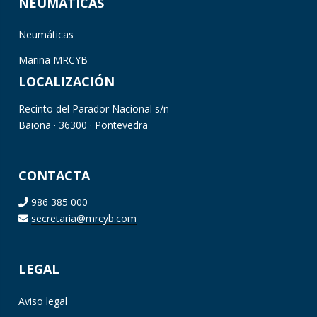
NEUMÁTICAS
Neumáticas
Marina MRCYB
LOCALIZACIÓN
Recinto del Parador Nacional s/n
Baiona · 36300 · Pontevedra
CONTACTA
986 385 000
secretaria@mrcyb.com
LEGAL
Aviso legal