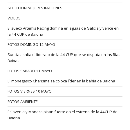
SELECCIÓN MEJORES IMÁGENES
VIDEOS
El sueco Artemis Racing domina en aguas de Galicia y vence en
la 44 CUP de Baiona
FOTOS DOMINGO 12 MAYO
Suecia asalta el liderato de la 44 CUP que se disputa en las Rías
Baixas
FOTOS SÁBADO 11 MAYO
El monegasco Charisma se coloca líder en la bahía de Baiona
FOTOS VIERNES 10 MAYO
FOTOS AMBIENTE
Eslovenia y Mónaco pisan fuerte en el estreno de la 44CUP de
Baiona