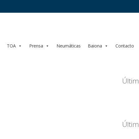
TOA
Prensa
Neumáticas
Baiona
Contacto
Últim
Últim