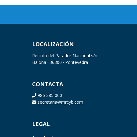
LOCALIZACIÓN
Recinto del Parador Nacional s/n
Baiona · 36300 · Pontevedra
CONTACTA
986 385 000
secretaria@mrcyb.com
LEGAL