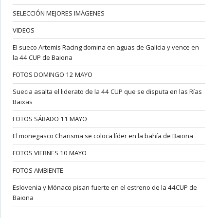
SELECCIÓN MEJORES IMÁGENES
VIDEOS
El sueco Artemis Racing domina en aguas de Galicia y vence en
la 44 CUP de Baiona
FOTOS DOMINGO 12 MAYO
Suecia asalta el liderato de la 44 CUP que se disputa en las Rías
Baixas
FOTOS SÁBADO 11 MAYO
El monegasco Charisma se coloca líder en la bahía de Baiona
FOTOS VIERNES 10 MAYO
FOTOS AMBIENTE
Eslovenia y Mónaco pisan fuerte en el estreno de la 44CUP de
Baiona