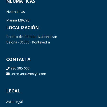
NEUMÁTICAS
Neumáticas
Marina MRCYB
LOCALIZACIÓN
Recinto del Parador Nacional s/n
Baiona · 36300 · Pontevedra
CONTACTA
986 385 000
secretaria@mrcyb.com
LEGAL
Aviso legal