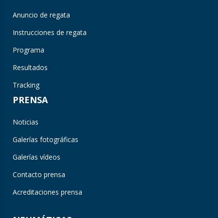
Anuncio de regata
Instrucciones de regata
Programa
Resultados
Tracking
PRENSA
Noticias
Galerías fotográficas
Galerías vídeos
Contacto prensa
Acreditaciones prensa