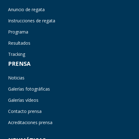
Anuncio de regata
Instrucciones de regata
Programa
Resultados
Tracking
PRENSA
Noticias
Galerías fotográficas
Galerías vídeos
Contacto prensa
Acreditaciones prensa