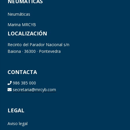
NEUMÁTICAS
Neumáticas
Marina MRCYB
LOCALIZACIÓN
Recinto del Parador Nacional s/n
Baiona · 36300 · Pontevedra
CONTACTA
986 385 000
secretaria@mrcyb.com
LEGAL
Aviso legal