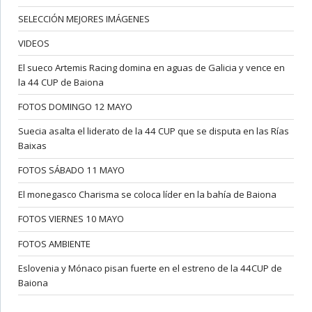
SELECCIÓN MEJORES IMÁGENES
VIDEOS
El sueco Artemis Racing domina en aguas de Galicia y vence en
la 44 CUP de Baiona
FOTOS DOMINGO 12 MAYO
Suecia asalta el liderato de la 44 CUP que se disputa en las Rías
Baixas
FOTOS SÁBADO 11 MAYO
El monegasco Charisma se coloca líder en la bahía de Baiona
FOTOS VIERNES 10 MAYO
FOTOS AMBIENTE
Eslovenia y Mónaco pisan fuerte en el estreno de la 44CUP de
Baiona