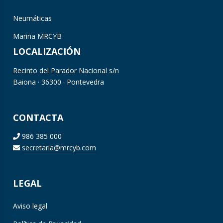
Neumáticas
Marina MRCYB
LOCALIZACIÓN
Recinto del Parador Nacional s/n
Baiona · 36300 · Pontevedra
CONTACTA
986 385 000
secretaria@mrcyb.com
LEGAL
Aviso legal