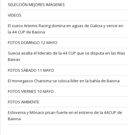
SELECCIÓN MEJORES IMÁGENES
VIDEOS
El sueco Artemis Racing domina en aguas de Galicia y vence en
la 44 CUP de Baiona
FOTOS DOMINGO 12 MAYO
Suecia asalta el liderato de la 44 CUP que se disputa en las Rías
Baixas
FOTOS SÁBADO 11 MAYO
El monegasco Charisma se coloca líder en la bahía de Baiona
FOTOS VIERNES 10 MAYO
FOTOS AMBIENTE
Eslovenia y Mónaco pisan fuerte en el estreno de la 44CUP de
Baiona