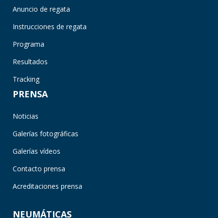
Anuncio de regata
Instrucciones de regata
Programa
Resultados
Tracking
PRENSA
Noticias
Galerías fotográficas
Galerías vídeos
Contacto prensa
Acreditaciones prensa
NEUMÁTICAS