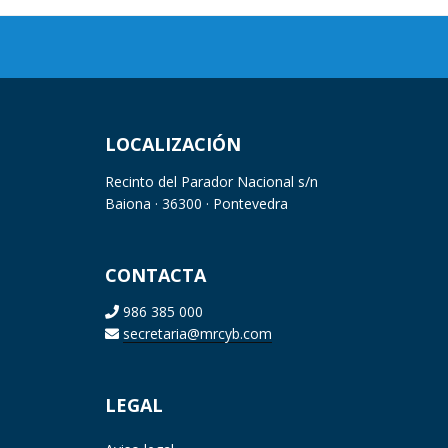
LOCALIZACIÓN
Recinto del Parador Nacional s/n
Baiona · 36300 · Pontevedra
CONTACTA
986 385 000
secretaria@mrcyb.com
LEGAL