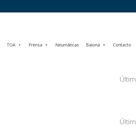
TOA
Prensa
Neumáticas
Baiona
Contacto
Últim
Últim