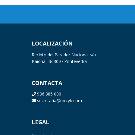
LOCALIZACIÓN
Recinto del Parador Nacional s/n
Baiona · 36300 · Pontevedra
CONTACTA
986 385 000
secretaria@mrcyb.com
LEGAL