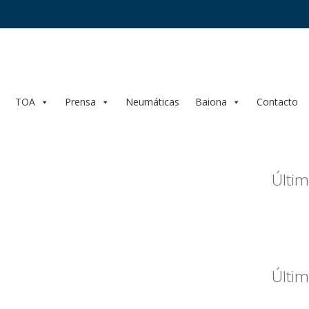
TOA
Prensa
Neumáticas
Baiona
Contacto
Últim
Últim