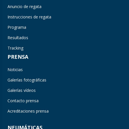
Anuncio de regata
Instrucciones de regata
Programa
Resultados
Tracking
PRENSA
Noticias
Galerías fotográficas
Galerías vídeos
Contacto prensa
Acreditaciones prensa
NEUMÁTICAS