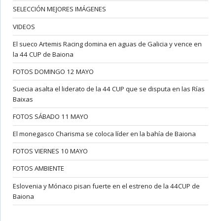
SELECCIÓN MEJORES IMÁGENES
VIDEOS
El sueco Artemis Racing domina en aguas de Galicia y vence en
la 44 CUP de Baiona
FOTOS DOMINGO 12 MAYO
Suecia asalta el liderato de la 44 CUP que se disputa en las Rías
Baixas
FOTOS SÁBADO 11 MAYO
El monegasco Charisma se coloca líder en la bahía de Baiona
FOTOS VIERNES 10 MAYO
FOTOS AMBIENTE
Eslovenia y Mónaco pisan fuerte en el estreno de la 44CUP de
Baiona