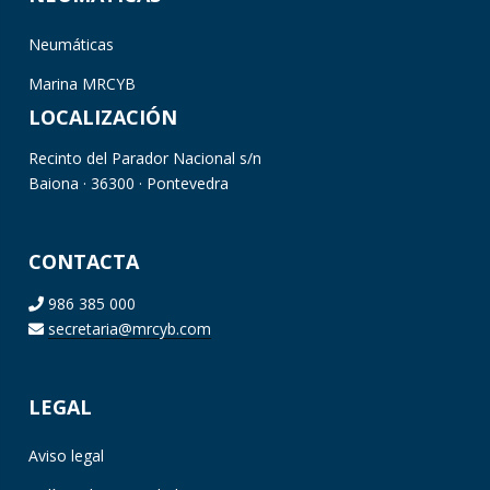
Neumáticas
Marina MRCYB
LOCALIZACIÓN
Recinto del Parador Nacional s/n
Baiona · 36300 · Pontevedra
CONTACTA
986 385 000
secretaria@mrcyb.com
LEGAL
Aviso legal