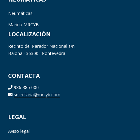
Neumáticas
Marina MRCYB
LOCALIZACIÓN
Recinto del Parador Nacional s/n
Baiona · 36300 · Pontevedra
CONTACTA
986 385 000
secretaria@mrcyb.com
LEGAL
Aviso legal