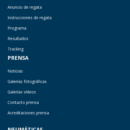
Anuncio de regata
Instrucciones de regata
Programa
Resultados
Tracking
PRENSA
Noticias
Galerías fotográficas
Galerías vídeos
Contacto prensa
Acreditaciones prensa
NEUMÁTICAS