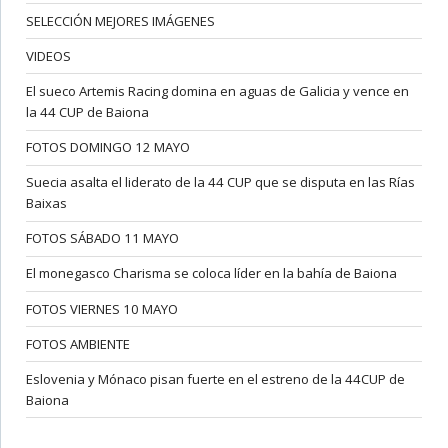
SELECCIÓN MEJORES IMÁGENES
VIDEOS
El sueco Artemis Racing domina en aguas de Galicia y vence en
la 44 CUP de Baiona
FOTOS DOMINGO 12 MAYO
Suecia asalta el liderato de la 44 CUP que se disputa en las Rías
Baixas
FOTOS SÁBADO 11 MAYO
El monegasco Charisma se coloca líder en la bahía de Baiona
FOTOS VIERNES 10 MAYO
FOTOS AMBIENTE
Eslovenia y Mónaco pisan fuerte en el estreno de la 44CUP de
Baiona