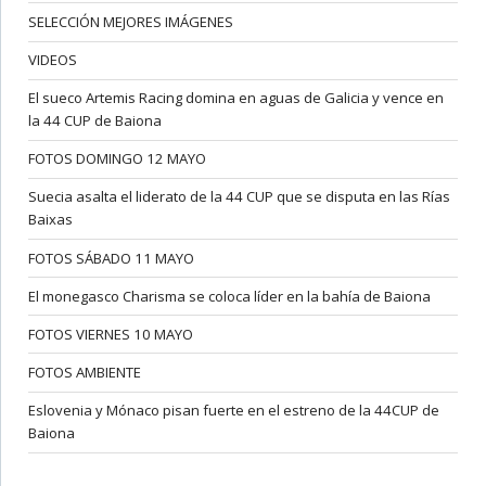
SELECCIÓN MEJORES IMÁGENES
VIDEOS
El sueco Artemis Racing domina en aguas de Galicia y vence en
la 44 CUP de Baiona
FOTOS DOMINGO 12 MAYO
Suecia asalta el liderato de la 44 CUP que se disputa en las Rías
Baixas
FOTOS SÁBADO 11 MAYO
El monegasco Charisma se coloca líder en la bahía de Baiona
FOTOS VIERNES 10 MAYO
FOTOS AMBIENTE
Eslovenia y Mónaco pisan fuerte en el estreno de la 44CUP de
Baiona