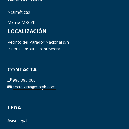
Neumáticas
Marina MRCYB
LOCALIZACIÓN
Recinto del Parador Nacional s/n
Baiona · 36300 · Pontevedra
CONTACTA
986 385 000
secretaria@mrcyb.com
LEGAL
Aviso legal