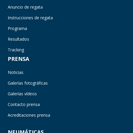
Anuncio de regata
Instrucciones de regata
Programa
Resultados
Tracking
PRENSA
Noticias
Galerías fotográficas
Galerías vídeos
Contacto prensa
Acreditaciones prensa
NEUMÁTICAS