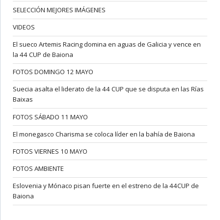
SELECCIÓN MEJORES IMÁGENES
VIDEOS
El sueco Artemis Racing domina en aguas de Galicia y vence en
la 44 CUP de Baiona
FOTOS DOMINGO 12 MAYO
Suecia asalta el liderato de la 44 CUP que se disputa en las Rías
Baixas
FOTOS SÁBADO 11 MAYO
El monegasco Charisma se coloca líder en la bahía de Baiona
FOTOS VIERNES 10 MAYO
FOTOS AMBIENTE
Eslovenia y Mónaco pisan fuerte en el estreno de la 44CUP de
Baiona