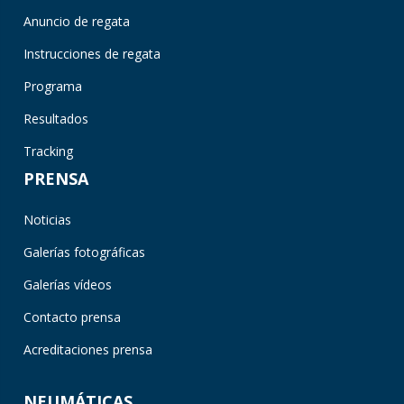
Anuncio de regata
Instrucciones de regata
Programa
Resultados
Tracking
PRENSA
Noticias
Galerías fotográficas
Galerías vídeos
Contacto prensa
Acreditaciones prensa
NEUMÁTICAS