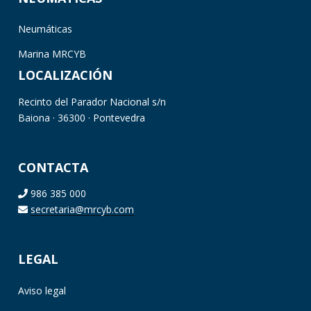
Neumáticas
Marina MRCYB
LOCALIZACIÓN
Recinto del Parador Nacional s/n
Baiona · 36300 · Pontevedra
CONTACTA
986 385 000
secretaria@mrcyb.com
LEGAL
Aviso legal