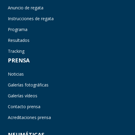
Anuncio de regata
Instrucciones de regata
Programa
Resultados
Tracking
PRENSA
Noticias
Galerías fotográficas
Galerías vídeos
Contacto prensa
Acreditaciones prensa
NEUMÁTICAS