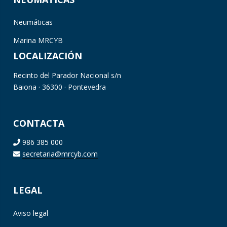
Neumáticas
Marina MRCYB
LOCALIZACIÓN
Recinto del Parador Nacional s/n
Baiona · 36300 · Pontevedra
CONTACTA
986 385 000
secretaria@mrcyb.com
LEGAL
Aviso legal