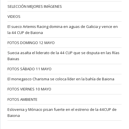
SELECCIÓN MEJORES IMÁGENES
VIDEOS
El sueco Artemis Racing domina en aguas de Galicia y vence en
la 44 CUP de Baiona
FOTOS DOMINGO 12 MAYO
Suecia asalta el liderato de la 44 CUP que se disputa en las Rías
Baixas
FOTOS SÁBADO 11 MAYO
El monegasco Charisma se coloca líder en la bahía de Baiona
FOTOS VIERNES 10 MAYO
FOTOS AMBIENTE
Eslovenia y Mónaco pisan fuerte en el estreno de la 44CUP de
Baiona