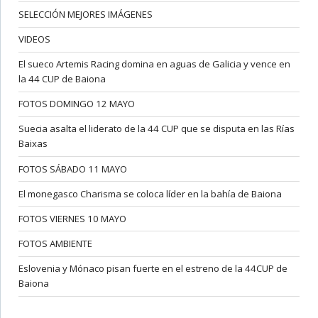
SELECCIÓN MEJORES IMÁGENES
VIDEOS
El sueco Artemis Racing domina en aguas de Galicia y vence en
la 44 CUP de Baiona
FOTOS DOMINGO 12 MAYO
Suecia asalta el liderato de la 44 CUP que se disputa en las Rías
Baixas
FOTOS SÁBADO 11 MAYO
El monegasco Charisma se coloca líder en la bahía de Baiona
FOTOS VIERNES 10 MAYO
FOTOS AMBIENTE
Eslovenia y Mónaco pisan fuerte en el estreno de la 44CUP de
Baiona