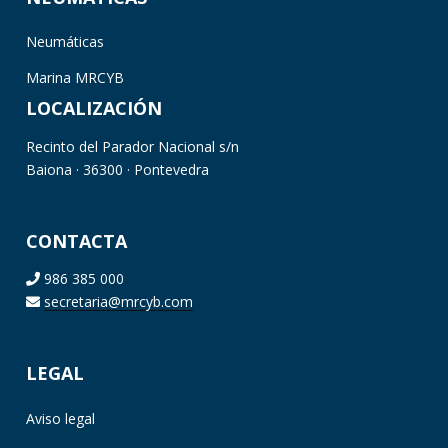
Neumáticas
Marina MRCYB
LOCALIZACIÓN
Recinto del Parador Nacional s/n
Baiona · 36300 · Pontevedra
CONTACTA
986 385 000
secretaria@mrcyb.com
LEGAL
Aviso legal