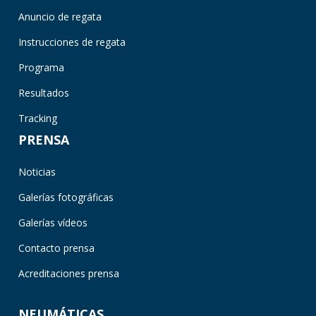
Anuncio de regata
Instrucciones de regata
Programa
Resultados
Tracking
PRENSA
Noticias
Galerías fotográficas
Galerías vídeos
Contacto prensa
Acreditaciones prensa
NEUMÁTICAS