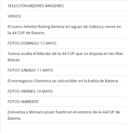
SELECCIÓN MEJORES IMÁGENES
VIDEOS
El sueco Artemis Racing domina en aguas de Galicia y vence en
la 44 CUP de Baiona
FOTOS DOMINGO 12 MAYO
Suecia asalta el liderato de la 44 CUP que se disputa en las Rías
Baixas
FOTOS SÁBADO 11 MAYO
El monegasco Charisma se coloca líder en la bahía de Baiona
FOTOS VIERNES 10 MAYO
FOTOS AMBIENTE
Eslovenia y Mónaco pisan fuerte en el estreno de la 44CUP de
Baiona