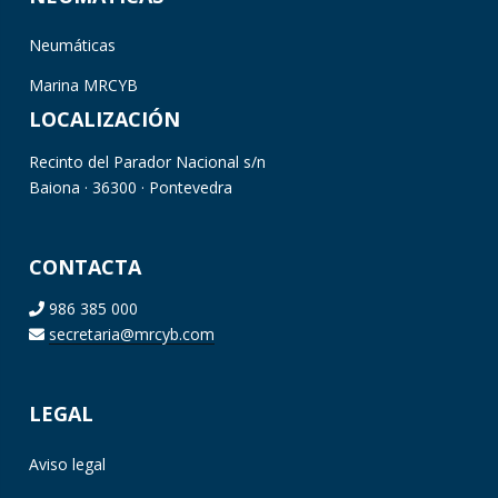
Neumáticas
Marina MRCYB
LOCALIZACIÓN
Recinto del Parador Nacional s/n
Baiona · 36300 · Pontevedra
CONTACTA
986 385 000
secretaria@mrcyb.com
LEGAL
Aviso legal