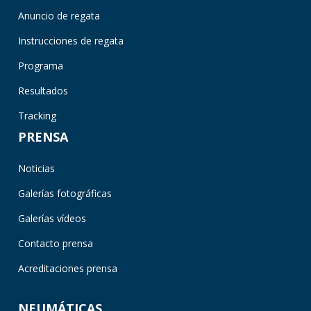
Anuncio de regata
Instrucciones de regata
Programa
Resultados
Tracking
PRENSA
Noticias
Galerías fotográficas
Galerías vídeos
Contacto prensa
Acreditaciones prensa
NEUMÁTICAS