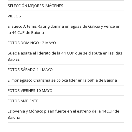
SELECCIÓN MEJORES IMÁGENES
VIDEOS
El sueco Artemis Racing domina en aguas de Galicia y vence en
la 44 CUP de Baiona
FOTOS DOMINGO 12 MAYO
Suecia asalta el liderato de la 44 CUP que se disputa en las Rías
Baixas
FOTOS SÁBADO 11 MAYO
El monegasco Charisma se coloca líder en la bahía de Baiona
FOTOS VIERNES 10 MAYO
FOTOS AMBIENTE
Eslovenia y Mónaco pisan fuerte en el estreno de la 44CUP de
Baiona