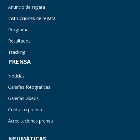
Anuncio de regata
Instrucciones de regata
Programa
Resultados
Tracking
PRENSA
Noticias
Galerías fotográficas
Galerías vídeos
Contacto prensa
Acreditaciones prensa
NEUMÁTICAS