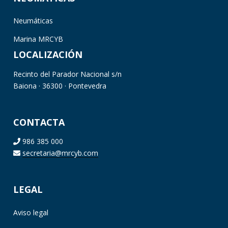
Neumáticas
Marina MRCYB
LOCALIZACIÓN
Recinto del Parador Nacional s/n
Baiona · 36300 · Pontevedra
CONTACTA
986 385 000
secretaria@mrcyb.com
LEGAL
Aviso legal