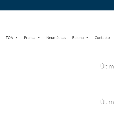
TOA
Prensa
Neumáticas
Baiona
Contacto
Últim
Últim