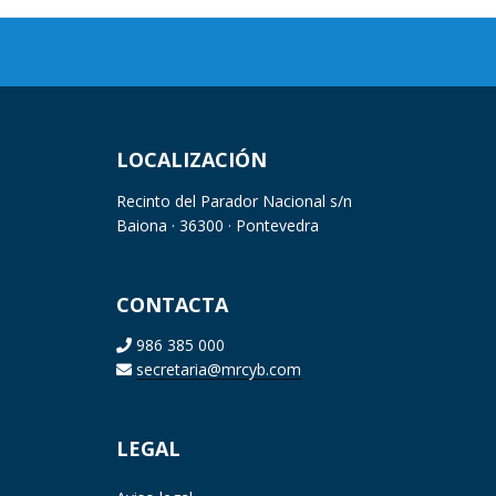
LOCALIZACIÓN
Recinto del Parador Nacional s/n
Baiona · 36300 · Pontevedra
CONTACTA
986 385 000
secretaria@mrcyb.com
LEGAL