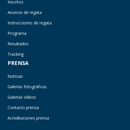
Inscritos
Anuncio de regata
Instrucciones de regata
Programa
Resultados
Tracking
PRENSA
Noticias
Galerías fotográficas
Galerías vídeos
Contacto prensa
Acreditaciones prensa