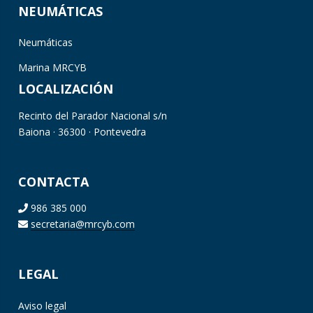
NEUMÁTICAS
Neumáticas
Marina MRCYB
LOCALIZACIÓN
Recinto del Parador Nacional s/n
Baiona · 36300 · Pontevedra
CONTACTA
986 385 000
secretaria@mrcyb.com
LEGAL
Aviso legal