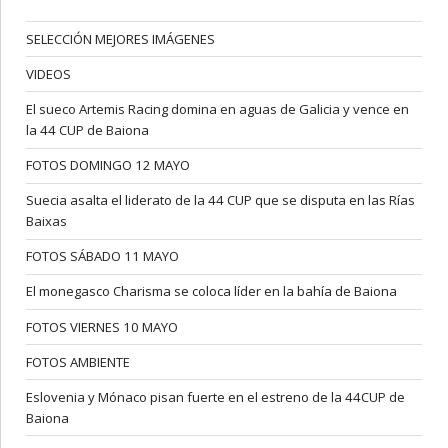
SELECCIÓN MEJORES IMÁGENES
VIDEOS
El sueco Artemis Racing domina en aguas de Galicia y vence en
la 44 CUP de Baiona
FOTOS DOMINGO 12 MAYO
Suecia asalta el liderato de la 44 CUP que se disputa en las Rías
Baixas
FOTOS SÁBADO 11 MAYO
El monegasco Charisma se coloca líder en la bahía de Baiona
FOTOS VIERNES 10 MAYO
FOTOS AMBIENTE
Eslovenia y Mónaco pisan fuerte en el estreno de la 44CUP de
Baiona