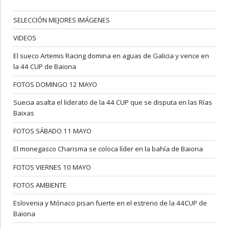
SELECCIÓN MEJORES IMÁGENES
VIDEOS
El sueco Artemis Racing domina en aguas de Galicia y vence en
la 44 CUP de Baiona
FOTOS DOMINGO 12 MAYO
Suecia asalta el liderato de la 44 CUP que se disputa en las Rías
Baixas
FOTOS SÁBADO 11 MAYO
El monegasco Charisma se coloca líder en la bahía de Baiona
FOTOS VIERNES 10 MAYO
FOTOS AMBIENTE
Eslovenia y Mónaco pisan fuerte en el estreno de la 44CUP de
Baiona