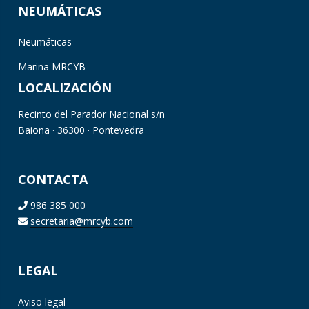
NEUMÁTICAS
Neumáticas
Marina MRCYB
LOCALIZACIÓN
Recinto del Parador Nacional s/n
Baiona · 36300 · Pontevedra
CONTACTA
986 385 000
secretaria@mrcyb.com
LEGAL
Aviso legal