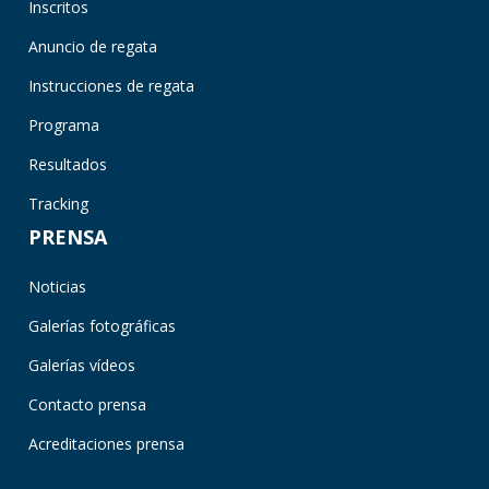
Inscritos
Anuncio de regata
Instrucciones de regata
Programa
Resultados
Tracking
PRENSA
Noticias
Galerías fotográficas
Galerías vídeos
Contacto prensa
Acreditaciones prensa