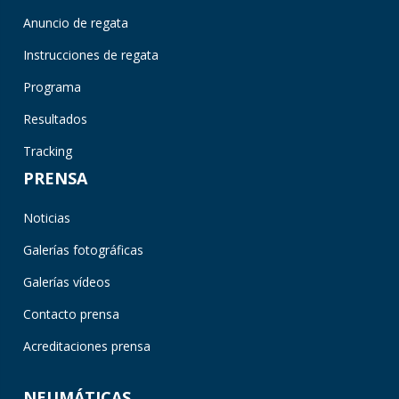
Anuncio de regata
Instrucciones de regata
Programa
Resultados
Tracking
PRENSA
Noticias
Galerías fotográficas
Galerías vídeos
Contacto prensa
Acreditaciones prensa
NEUMÁTICAS