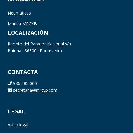
Neumáticas
Marina MRCYB
LOCALIZACIÓN
Recinto del Parador Nacional s/n
Baiona · 36300 · Pontevedra
CONTACTA
986 385 000
secretaria@mrcyb.com
LEGAL
Aviso legal