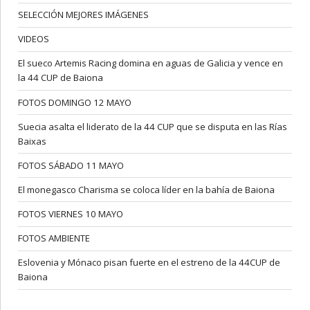
SELECCIÓN MEJORES IMÁGENES
VIDEOS
El sueco Artemis Racing domina en aguas de Galicia y vence en
la 44 CUP de Baiona
FOTOS DOMINGO 12 MAYO
Suecia asalta el liderato de la 44 CUP que se disputa en las Rías
Baixas
FOTOS SÁBADO 11 MAYO
El monegasco Charisma se coloca líder en la bahía de Baiona
FOTOS VIERNES 10 MAYO
FOTOS AMBIENTE
Eslovenia y Mónaco pisan fuerte en el estreno de la 44CUP de
Baiona