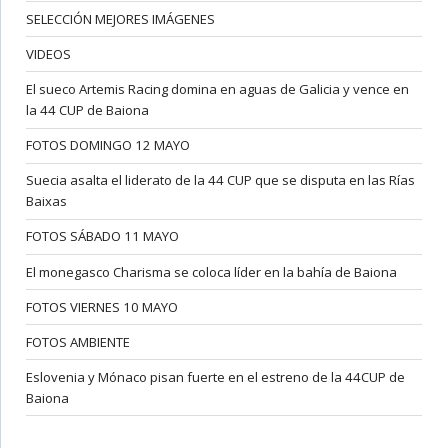
SELECCIÓN MEJORES IMÁGENES
VIDEOS
El sueco Artemis Racing domina en aguas de Galicia y vence en
la 44 CUP de Baiona
FOTOS DOMINGO 12 MAYO
Suecia asalta el liderato de la 44 CUP que se disputa en las Rías
Baixas
FOTOS SÁBADO 11 MAYO
El monegasco Charisma se coloca líder en la bahía de Baiona
FOTOS VIERNES 10 MAYO
FOTOS AMBIENTE
Eslovenia y Mónaco pisan fuerte en el estreno de la 44CUP de
Baiona