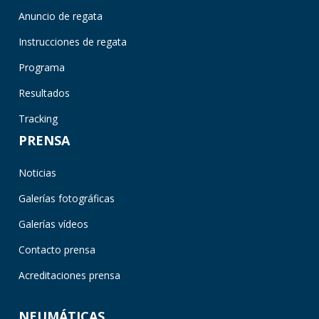
Anuncio de regata
Instrucciones de regata
Programa
Resultados
Tracking
PRENSA
Noticias
Galerías fotográficas
Galerías vídeos
Contacto prensa
Acreditaciones prensa
NEUMÁTICAS