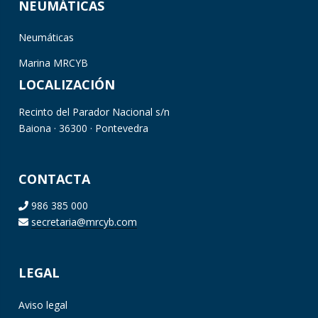
NEUMÁTICAS
Neumáticas
Marina MRCYB
LOCALIZACIÓN
Recinto del Parador Nacional s/n
Baiona · 36300 · Pontevedra
CONTACTA
986 385 000
secretaria@mrcyb.com
LEGAL
Aviso legal