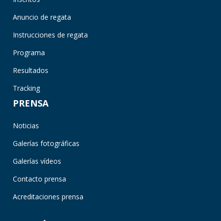
Anuncio de regata
Instrucciones de regata
Programa
Resultados
Tracking
PRENSA
Noticias
Galerías fotográficas
Galerías vídeos
Contacto prensa
Acreditaciones prensa