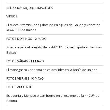
SELECCIÓN MEJORES IMÁGENES
VIDEOS
El sueco Artemis Racing domina en aguas de Galicia y vence en
la 44 CUP de Baiona
FOTOS DOMINGO 12 MAYO
Suecia asalta el liderato de la 44 CUP que se disputa en las Rías
Baixas
FOTOS SÁBADO 11 MAYO
El monegasco Charisma se coloca líder en la bahía de Baiona
FOTOS VIERNES 10 MAYO
FOTOS AMBIENTE
Eslovenia y Mónaco pisan fuerte en el estreno de la 44CUP de
Baiona