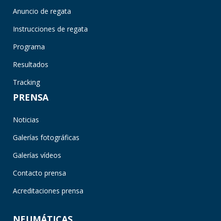
Anuncio de regata
Instrucciones de regata
Programa
Resultados
Tracking
PRENSA
Noticias
Galerías fotográficas
Galerías vídeos
Contacto prensa
Acreditaciones prensa
NEUMÁTICAS