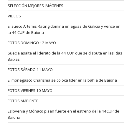
SELECCIÓN MEJORES IMÁGENES
VIDEOS
El sueco Artemis Racing domina en aguas de Galicia y vence en
la 44 CUP de Baiona
FOTOS DOMINGO 12 MAYO
Suecia asalta el liderato de la 44 CUP que se disputa en las Rías
Baixas
FOTOS SÁBADO 11 MAYO
El monegasco Charisma se coloca líder en la bahía de Baiona
FOTOS VIERNES 10 MAYO
FOTOS AMBIENTE
Eslovenia y Mónaco pisan fuerte en el estreno de la 44CUP de
Baiona