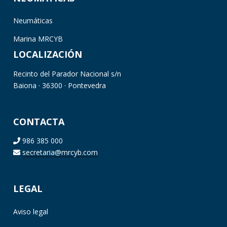
Neumáticas
Marina MRCYB
LOCALIZACIÓN
Recinto del Parador Nacional s/n
Baiona · 36300 · Pontevedra
CONTACTA
986 385 000
secretaria@mrcyb.com
LEGAL
Aviso legal