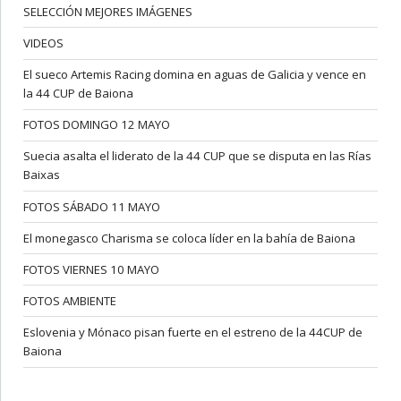
SELECCIÓN MEJORES IMÁGENES
VIDEOS
El sueco Artemis Racing domina en aguas de Galicia y vence en
la 44 CUP de Baiona
FOTOS DOMINGO 12 MAYO
Suecia asalta el liderato de la 44 CUP que se disputa en las Rías
Baixas
FOTOS SÁBADO 11 MAYO
El monegasco Charisma se coloca líder en la bahía de Baiona
FOTOS VIERNES 10 MAYO
FOTOS AMBIENTE
Eslovenia y Mónaco pisan fuerte en el estreno de la 44CUP de
Baiona