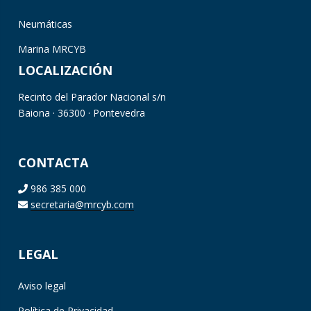
Neumáticas
Marina MRCYB
LOCALIZACIÓN
Recinto del Parador Nacional s/n
Baiona · 36300 · Pontevedra
CONTACTA
986 385 000
secretaria@mrcyb.com
LEGAL
Aviso legal
Política de Privacidad