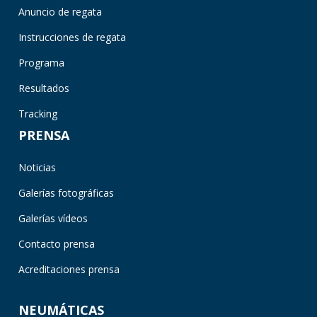
Anuncio de regata
Instrucciones de regata
Programa
Resultados
Tracking
PRENSA
Noticias
Galerías fotográficas
Galerías vídeos
Contacto prensa
Acreditaciones prensa
NEUMÁTICAS