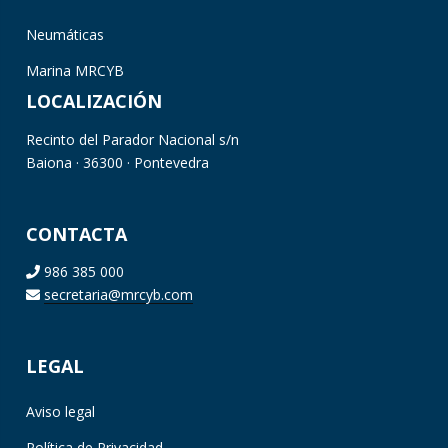
Neumáticas
Marina MRCYB
LOCALIZACIÓN
Recinto del Parador Nacional s/n
Baiona · 36300 · Pontevedra
CONTACTA
986 385 000
secretaria@mrcyb.com
LEGAL
Aviso legal
Política de Privacidad