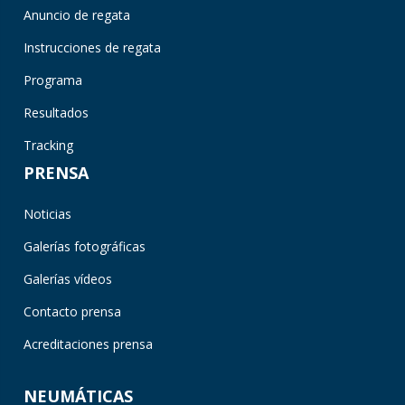
Anuncio de regata
Instrucciones de regata
Programa
Resultados
Tracking
PRENSA
Noticias
Galerías fotográficas
Galerías vídeos
Contacto prensa
Acreditaciones prensa
NEUMÁTICAS