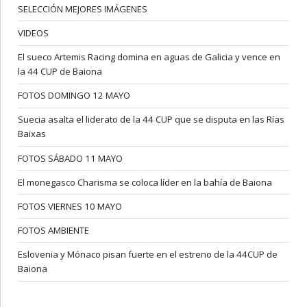
SELECCIÓN MEJORES IMÁGENES
VIDEOS
El sueco Artemis Racing domina en aguas de Galicia y vence en
la 44 CUP de Baiona
FOTOS DOMINGO 12 MAYO
Suecia asalta el liderato de la 44 CUP que se disputa en las Rías
Baixas
FOTOS SÁBADO 11 MAYO
El monegasco Charisma se coloca líder en la bahía de Baiona
FOTOS VIERNES 10 MAYO
FOTOS AMBIENTE
Eslovenia y Mónaco pisan fuerte en el estreno de la 44CUP de
Baiona