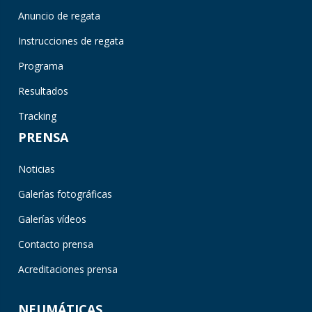
Anuncio de regata
Instrucciones de regata
Programa
Resultados
Tracking
PRENSA
Noticias
Galerías fotográficas
Galerías vídeos
Contacto prensa
Acreditaciones prensa
NEUMÁTICAS