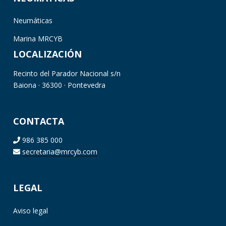
Neumáticas
Marina MRCYB
LOCALIZACIÓN
Recinto del Parador Nacional s/n
Baiona · 36300 · Pontevedra
CONTACTA
986 385 000
secretaria@mrcyb.com
LEGAL
Aviso legal