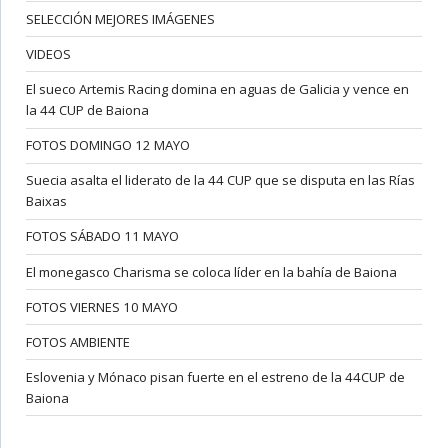
SELECCIÓN MEJORES IMÁGENES
VIDEOS
El sueco Artemis Racing domina en aguas de Galicia y vence en
la 44 CUP de Baiona
FOTOS DOMINGO 12 MAYO
Suecia asalta el liderato de la 44 CUP que se disputa en las Rías
Baixas
FOTOS SÁBADO 11 MAYO
El monegasco Charisma se coloca líder en la bahía de Baiona
FOTOS VIERNES 10 MAYO
FOTOS AMBIENTE
Eslovenia y Mónaco pisan fuerte en el estreno de la 44CUP de
Baiona