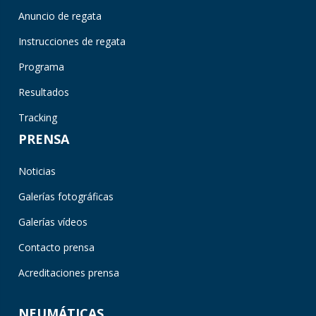
Anuncio de regata
Instrucciones de regata
Programa
Resultados
Tracking
PRENSA
Noticias
Galerías fotográficas
Galerías vídeos
Contacto prensa
Acreditaciones prensa
NEUMÁTICAS