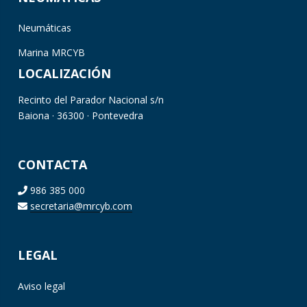
Neumáticas
Marina MRCYB
LOCALIZACIÓN
Recinto del Parador Nacional s/n
Baiona · 36300 · Pontevedra
CONTACTA
986 385 000
secretaria@mrcyb.com
LEGAL
Aviso legal