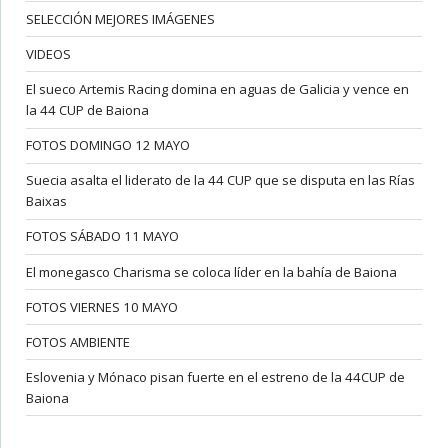
SELECCIÓN MEJORES IMÁGENES
VIDEOS
El sueco Artemis Racing domina en aguas de Galicia y vence en
la 44 CUP de Baiona
FOTOS DOMINGO 12 MAYO
Suecia asalta el liderato de la 44 CUP que se disputa en las Rías
Baixas
FOTOS SÁBADO 11 MAYO
El monegasco Charisma se coloca líder en la bahía de Baiona
FOTOS VIERNES 10 MAYO
FOTOS AMBIENTE
Eslovenia y Mónaco pisan fuerte en el estreno de la 44CUP de
Baiona