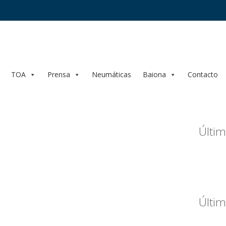
TOA
Prensa
Neumáticas
Baiona
Contacto
Últim
Últim