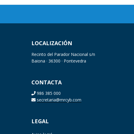
LOCALIZACIÓN
Recinto del Parador Nacional s/n
Baiona · 36300 · Pontevedra
CONTACTA
986 385 000
secretaria@mrcyb.com
LEGAL