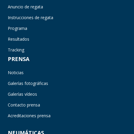
Anuncio de regata
Instrucciones de regata
Programa
Resultados
Tracking
PRENSA
Noticias
Galerías fotográficas
Galerías vídeos
Contacto prensa
Acreditaciones prensa
NEUMÁTICAS