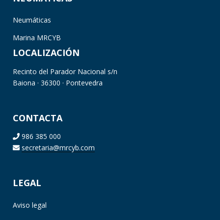
Neumáticas
Marina MRCYB
LOCALIZACIÓN
Recinto del Parador Nacional s/n
Baiona · 36300 · Pontevedra
CONTACTA
986 385 000
secretaria@mrcyb.com
LEGAL
Aviso legal