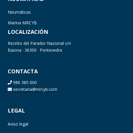
Neumáticas
Marina MRCYB
LOCALIZACIÓN
Recinto del Parador Nacional s/n
Baiona · 36300 · Pontevedra
CONTACTA
986 385 000
secretaria@mrcyb.com
LEGAL
Aviso legal