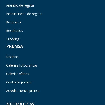
Anuncio de regata
Instrucciones de regata
Programa
Resultados
Tracking
PRENSA
Noticias
Galerías fotográficas
Galerías vídeos
Contacto prensa
Acreditaciones prensa
NEUMÁTICAS