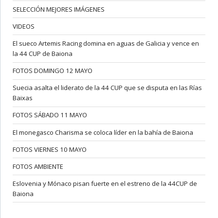
SELECCIÓN MEJORES IMÁGENES
VIDEOS
El sueco Artemis Racing domina en aguas de Galicia y vence en
la 44 CUP de Baiona
FOTOS DOMINGO 12 MAYO
Suecia asalta el liderato de la 44 CUP que se disputa en las Rías
Baixas
FOTOS SÁBADO 11 MAYO
El monegasco Charisma se coloca líder en la bahía de Baiona
FOTOS VIERNES 10 MAYO
FOTOS AMBIENTE
Eslovenia y Mónaco pisan fuerte en el estreno de la 44CUP de
Baiona