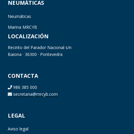
NEUMÁTICAS
Neumáticas
Marina MRCYB
LOCALIZACIÓN
Recinto del Parador Nacional s/n
Baiona · 36300 · Pontevedra
CONTACTA
986 385 000
secretaria@mrcyb.com
LEGAL
Aviso legal