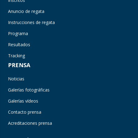
Inscritos
Anuncio de regata
Instrucciones de regata
Programa
Resultados
Tracking
PRENSA
Noticias
Galerías fotográficas
Galerías vídeos
Contacto prensa
Acreditaciones prensa