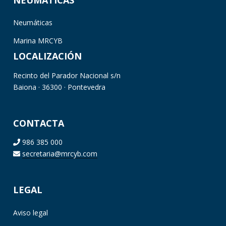
Neumáticas
Marina MRCYB
LOCALIZACIÓN
Recinto del Parador Nacional s/n
Baiona · 36300 · Pontevedra
CONTACTA
986 385 000
secretaria@mrcyb.com
LEGAL
Aviso legal