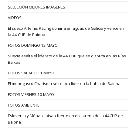
SELECCIÓN MEJORES IMÁGENES
VIDEOS
El sueco Artemis Racing domina en aguas de Galicia y vence en
la 44 CUP de Baiona
FOTOS DOMINGO 12 MAYO
Suecia asalta el liderato de la 44 CUP que se disputa en las Rías
Baixas
FOTOS SÁBADO 11 MAYO
El monegasco Charisma se coloca líder en la bahía de Baiona
FOTOS VIERNES 10 MAYO
FOTOS AMBIENTE
Eslovenia y Mónaco pisan fuerte en el estreno de la 44CUP de
Baiona