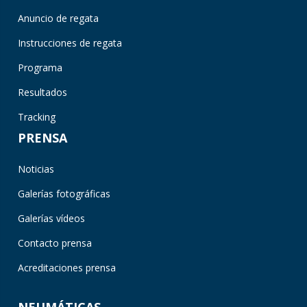
Anuncio de regata
Instrucciones de regata
Programa
Resultados
Tracking
PRENSA
Noticias
Galerías fotográficas
Galerías vídeos
Contacto prensa
Acreditaciones prensa
NEUMÁTICAS