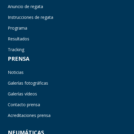
Anuncio de regata
Instrucciones de regata
Programa
Resultados
Tracking
PRENSA
Noticias
Galerías fotográficas
Galerías vídeos
Contacto prensa
Acreditaciones prensa
NEUMÁTICAS