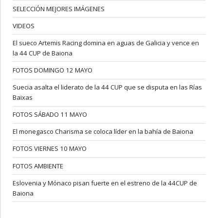
SELECCIÓN MEJORES IMÁGENES
VIDEOS
El sueco Artemis Racing domina en aguas de Galicia y vence en
la 44 CUP de Baiona
FOTOS DOMINGO 12 MAYO
Suecia asalta el liderato de la 44 CUP que se disputa en las Rías
Baixas
FOTOS SÁBADO 11 MAYO
El monegasco Charisma se coloca líder en la bahía de Baiona
FOTOS VIERNES 10 MAYO
FOTOS AMBIENTE
Eslovenia y Mónaco pisan fuerte en el estreno de la 44CUP de
Baiona