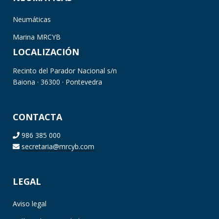
Neumáticas
Marina MRCYB
LOCALIZACIÓN
Recinto del Parador Nacional s/n
Baiona · 36300 · Pontevedra
CONTACTA
986 385 000
secretaria@mrcyb.com
LEGAL
Aviso legal