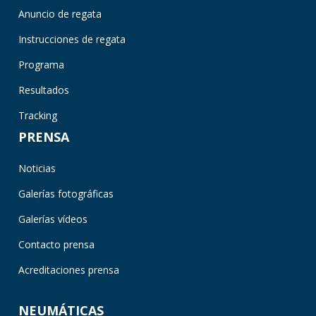
Anuncio de regata
Instrucciones de regata
Programa
Resultados
Tracking
PRENSA
Noticias
Galerías fotográficas
Galerías vídeos
Contacto prensa
Acreditaciones prensa
NEUMÁTICAS