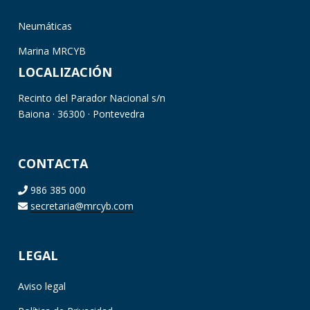
Neumáticas
Marina MRCYB
LOCALIZACIÓN
Recinto del Parador Nacional s/n
Baiona · 36300 · Pontevedra
CONTACTA
986 385 000
secretaria@mrcyb.com
LEGAL
Aviso legal