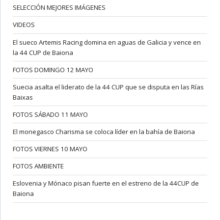
SELECCIÓN MEJORES IMÁGENES
VIDEOS
El sueco Artemis Racing domina en aguas de Galicia y vence en
la 44 CUP de Baiona
FOTOS DOMINGO 12 MAYO
Suecia asalta el liderato de la 44 CUP que se disputa en las Rías
Baixas
FOTOS SÁBADO 11 MAYO
El monegasco Charisma se coloca líder en la bahía de Baiona
FOTOS VIERNES 10 MAYO
FOTOS AMBIENTE
Eslovenia y Mónaco pisan fuerte en el estreno de la 44CUP de
Baiona