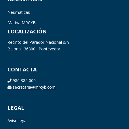
Neumáticas
Marina MRCYB
LOCALIZACIÓN
Recinto del Parador Nacional s/n
Baiona · 36300 · Pontevedra
CONTACTA
986 385 000
secretaria@mrcyb.com
LEGAL
Aviso legal