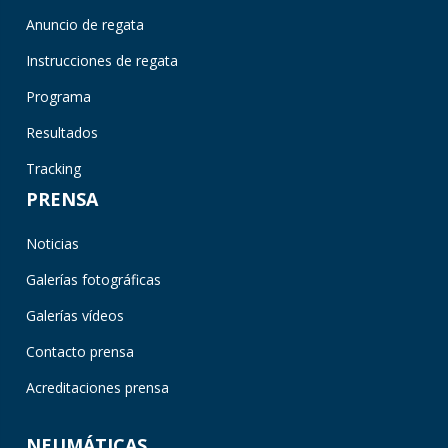
Anuncio de regata
Instrucciones de regata
Programa
Resultados
Tracking
PRENSA
Noticias
Galerías fotográficas
Galerías vídeos
Contacto prensa
Acreditaciones prensa
NEUMÁTICAS