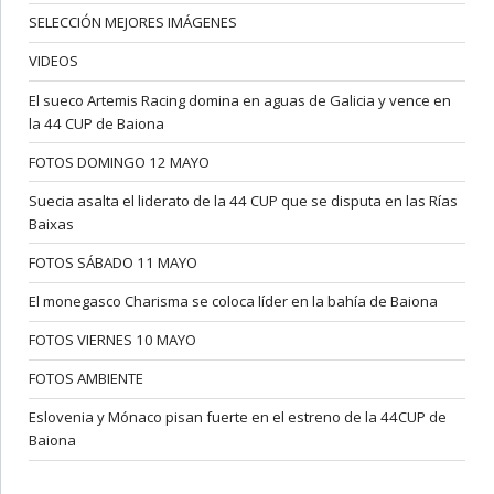
SELECCIÓN MEJORES IMÁGENES
VIDEOS
El sueco Artemis Racing domina en aguas de Galicia y vence en
la 44 CUP de Baiona
FOTOS DOMINGO 12 MAYO
Suecia asalta el liderato de la 44 CUP que se disputa en las Rías
Baixas
FOTOS SÁBADO 11 MAYO
El monegasco Charisma se coloca líder en la bahía de Baiona
FOTOS VIERNES 10 MAYO
FOTOS AMBIENTE
Eslovenia y Mónaco pisan fuerte en el estreno de la 44CUP de
Baiona