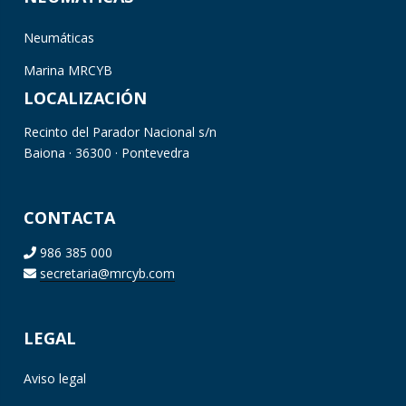
Neumáticas
Marina MRCYB
LOCALIZACIÓN
Recinto del Parador Nacional s/n
Baiona · 36300 · Pontevedra
CONTACTA
986 385 000
secretaria@mrcyb.com
LEGAL
Aviso legal