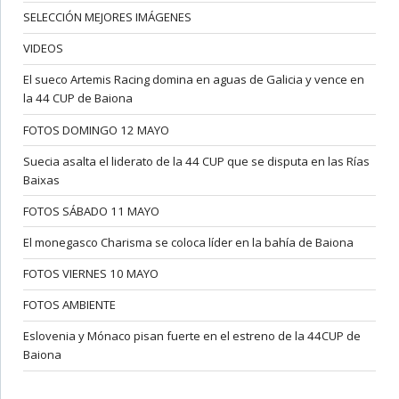
SELECCIÓN MEJORES IMÁGENES
VIDEOS
El sueco Artemis Racing domina en aguas de Galicia y vence en
la 44 CUP de Baiona
FOTOS DOMINGO 12 MAYO
Suecia asalta el liderato de la 44 CUP que se disputa en las Rías
Baixas
FOTOS SÁBADO 11 MAYO
El monegasco Charisma se coloca líder en la bahía de Baiona
FOTOS VIERNES 10 MAYO
FOTOS AMBIENTE
Eslovenia y Mónaco pisan fuerte en el estreno de la 44CUP de
Baiona