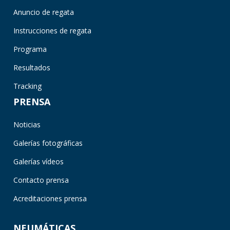
Anuncio de regata
Instrucciones de regata
Programa
Resultados
Tracking
PRENSA
Noticias
Galerías fotográficas
Galerías vídeos
Contacto prensa
Acreditaciones prensa
NEUMÁTICAS