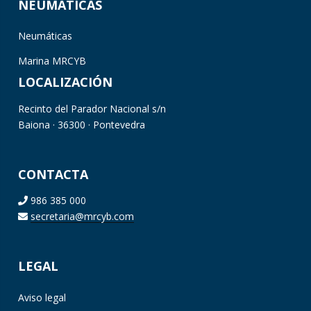
NEUMÁTICAS
Neumáticas
Marina MRCYB
LOCALIZACIÓN
Recinto del Parador Nacional s/n
Baiona · 36300 · Pontevedra
CONTACTA
986 385 000
secretaria@mrcyb.com
LEGAL
Aviso legal