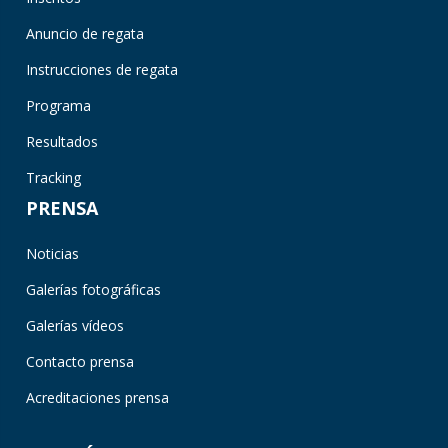
Anuncio de regata
Instrucciones de regata
Programa
Resultados
Tracking
PRENSA
Noticias
Galerías fotográficas
Galerías vídeos
Contacto prensa
Acreditaciones prensa