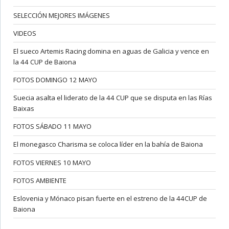
SELECCIÓN MEJORES IMÁGENES
VIDEOS
El sueco Artemis Racing domina en aguas de Galicia y vence en
la 44 CUP de Baiona
FOTOS DOMINGO 12 MAYO
Suecia asalta el liderato de la 44 CUP que se disputa en las Rías
Baixas
FOTOS SÁBADO 11 MAYO
El monegasco Charisma se coloca líder en la bahía de Baiona
FOTOS VIERNES 10 MAYO
FOTOS AMBIENTE
Eslovenia y Mónaco pisan fuerte en el estreno de la 44CUP de
Baiona