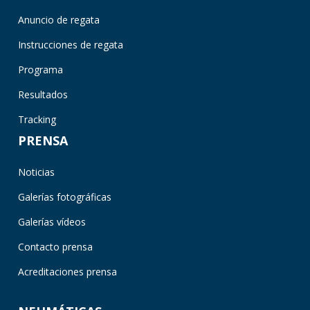
Anuncio de regata
Instrucciones de regata
Programa
Resultados
Tracking
PRENSA
Noticias
Galerías fotográficas
Galerías vídeos
Contacto prensa
Acreditaciones prensa