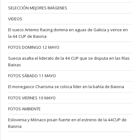
SELECCIÓN MEJORES IMÁGENES
VIDEOS
El sueco Artemis Racing domina en aguas de Galicia y vence en
la 44 CUP de Baiona
FOTOS DOMINGO 12 MAYO
Suecia asalta el liderato de la 44 CUP que se disputa en las Rías
Baixas
FOTOS SÁBADO 11 MAYO
El monegasco Charisma se coloca líder en la bahía de Baiona
FOTOS VIERNES 10 MAYO
FOTOS AMBIENTE
Eslovenia y Mónaco pisan fuerte en el estreno de la 44CUP de
Baiona