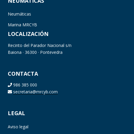
NEUMÁTICAS
Neumáticas
Marina MRCYB
LOCALIZACIÓN
Recinto del Parador Nacional s/n
Baiona · 36300 · Pontevedra
CONTACTA
986 385 000
secretaria@mrcyb.com
LEGAL
Aviso legal