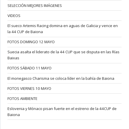
SELECCIÓN MEJORES IMÁGENES
VIDEOS
El sueco Artemis Racing domina en aguas de Galicia y vence en
la 44 CUP de Baiona
FOTOS DOMINGO 12 MAYO
Suecia asalta el liderato de la 44 CUP que se disputa en las Rías
Baixas
FOTOS SÁBADO 11 MAYO
El monegasco Charisma se coloca líder en la bahía de Baiona
FOTOS VIERNES 10 MAYO
FOTOS AMBIENTE
Eslovenia y Mónaco pisan fuerte en el estreno de la 44CUP de
Baiona