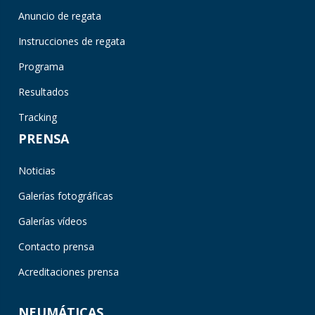
Anuncio de regata
Instrucciones de regata
Programa
Resultados
Tracking
PRENSA
Noticias
Galerías fotográficas
Galerías vídeos
Contacto prensa
Acreditaciones prensa
NEUMÁTICAS