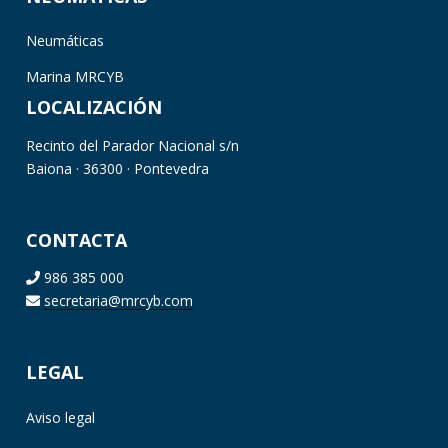
Neumáticas
Marina MRCYB
LOCALIZACIÓN
Recinto del Parador Nacional s/n
Baiona · 36300 · Pontevedra
CONTACTA
986 385 000
secretaria@mrcyb.com
LEGAL
Aviso legal