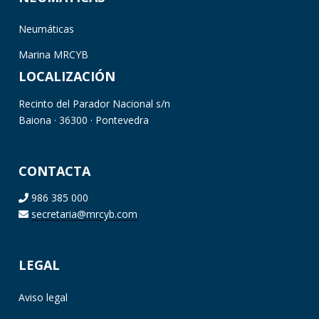
Neumáticas
Marina MRCYB
LOCALIZACIÓN
Recinto del Parador Nacional s/n
Baiona · 36300 · Pontevedra
CONTACTA
986 385 000
secretaria@mrcyb.com
LEGAL
Aviso legal