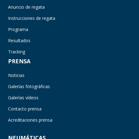
Anuncio de regata
Instrucciones de regata
Programa
Resultados
Tracking
PRENSA
Noticias
Galerías fotográficas
Galerías vídeos
Contacto prensa
Acreditaciones prensa
NEUMÁTICAS