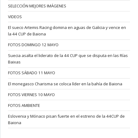
SELECCIÓN MEJORES IMÁGENES
VIDEOS
El sueco Artemis Racing domina en aguas de Galicia y vence en
la 44 CUP de Baiona
FOTOS DOMINGO 12 MAYO
Suecia asalta el liderato de la 44 CUP que se disputa en las Rías
Baixas
FOTOS SÁBADO 11 MAYO
El monegasco Charisma se coloca líder en la bahía de Baiona
FOTOS VIERNES 10 MAYO
FOTOS AMBIENTE
Eslovenia y Mónaco pisan fuerte en el estreno de la 44CUP de
Baiona