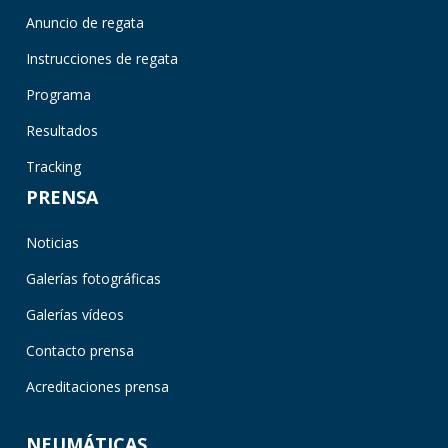
Anuncio de regata
Instrucciones de regata
Programa
Resultados
Tracking
PRENSA
Noticias
Galerías fotográficas
Galerías vídeos
Contacto prensa
Acreditaciones prensa
NEUMÁTICAS