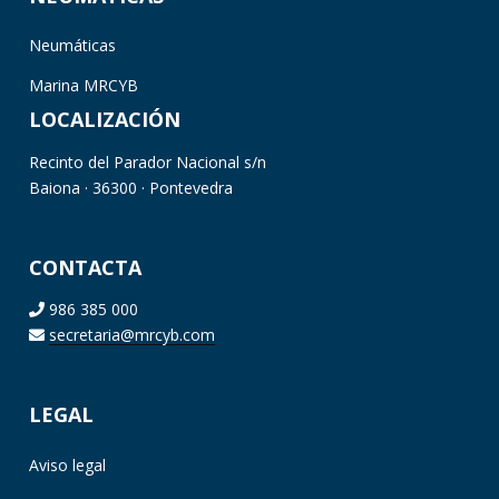
Neumáticas
Marina MRCYB
LOCALIZACIÓN
Recinto del Parador Nacional s/n
Baiona · 36300 · Pontevedra
CONTACTA
986 385 000
secretaria@mrcyb.com
LEGAL
Aviso legal