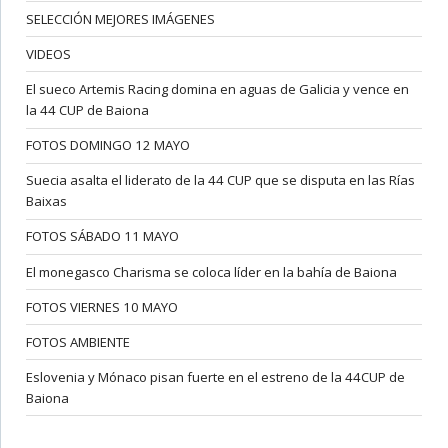
SELECCIÓN MEJORES IMÁGENES
VIDEOS
El sueco Artemis Racing domina en aguas de Galicia y vence en
la 44 CUP de Baiona
FOTOS DOMINGO 12 MAYO
Suecia asalta el liderato de la 44 CUP que se disputa en las Rías
Baixas
FOTOS SÁBADO 11 MAYO
El monegasco Charisma se coloca líder en la bahía de Baiona
FOTOS VIERNES 10 MAYO
FOTOS AMBIENTE
Eslovenia y Mónaco pisan fuerte en el estreno de la 44CUP de
Baiona