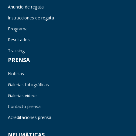
Anuncio de regata
Instrucciones de regata
Programa
Resultados
Tracking
PRENSA
Noticias
Galerías fotográficas
Galerías vídeos
Contacto prensa
Acreditaciones prensa
NEUMÁTICAS