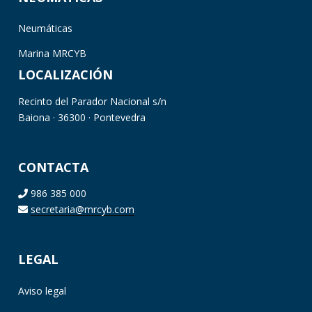
Neumáticas
Marina MRCYB
LOCALIZACIÓN
Recinto del Parador Nacional s/n
Baiona · 36300 · Pontevedra
CONTACTA
986 385 000
secretaria@mrcyb.com
LEGAL
Aviso legal