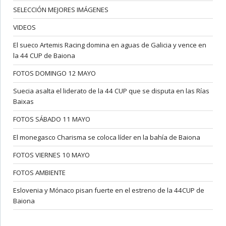
SELECCIÓN MEJORES IMÁGENES
VIDEOS
El sueco Artemis Racing domina en aguas de Galicia y vence en
la 44 CUP de Baiona
FOTOS DOMINGO 12 MAYO
Suecia asalta el liderato de la 44 CUP que se disputa en las Rías
Baixas
FOTOS SÁBADO 11 MAYO
El monegasco Charisma se coloca líder en la bahía de Baiona
FOTOS VIERNES 10 MAYO
FOTOS AMBIENTE
Eslovenia y Mónaco pisan fuerte en el estreno de la 44CUP de
Baiona